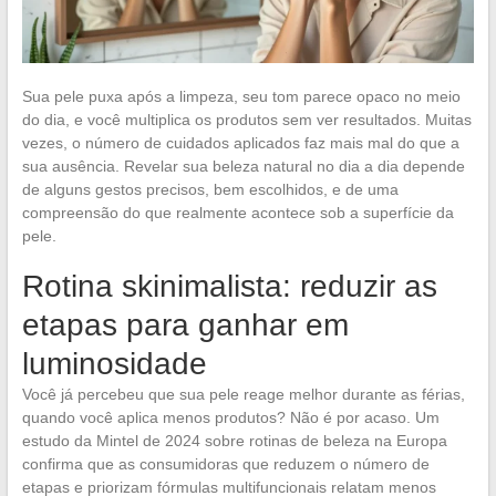
Sua pele puxa após a limpeza, seu tom parece opaco no meio
do dia, e você multiplica os produtos sem ver resultados. Muitas
vezes, o número de cuidados aplicados faz mais mal do que a
sua ausência. Revelar sua beleza natural no dia a dia depende
de alguns gestos precisos, bem escolhidos, e de uma
compreensão do que realmente acontece sob a superfície da
pele.
Rotina skinimalista: reduzir as
etapas para ganhar em
luminosidade
Você já percebeu que sua pele reage melhor durante as férias,
quando você aplica menos produtos? Não é por acaso. Um
estudo da Mintel de 2024 sobre rotinas de beleza na Europa
confirma que as consumidoras que reduzem o número de
etapas e priorizam fórmulas multifuncionais relatam menos