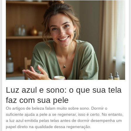
Luz azul e sono: o que sua tela
faz com sua pele
Os artigos de beleza falam muito sobre sono. Dormir o
suficiente ajuda a pele a se regenerar, isso é certo. No entanto,
a luz azul emitida pelas telas antes de dormir desempenha um
papel direto na qualidade dessa regeneração.