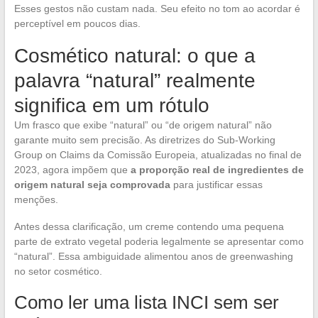
Esses gestos não custam nada. Seu efeito no tom ao acordar é
perceptível em poucos dias.
Cosmético natural: o que a
palavra “natural” realmente
significa em um rótulo
Um frasco que exibe “natural” ou “de origem natural” não
garante muito sem precisão. As diretrizes do Sub-Working
Group on Claims da Comissão Europeia, atualizadas no final de
2023, agora impõem que
a proporção real de ingredientes de
origem natural seja comprovada
para justificar essas
menções.
Antes dessa clarificação, um creme contendo uma pequena
parte de extrato vegetal poderia legalmente se apresentar como
“natural”. Essa ambiguidade alimentou anos de greenwashing
no setor cosmético.
Como ler uma lista INCI sem ser