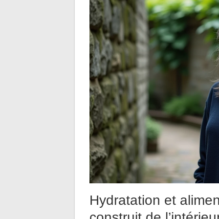
Hydratation et aliment
construit de l’intérieu