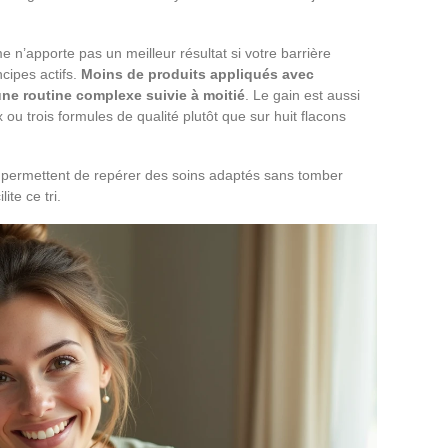
n’apporte pas un meilleur résultat si votre barrière
ncipes actifs.
Moins de produits appliqués avec
une routine complexe suivie à moitié
. Le gain est aussi
 ou trois formules de qualité plutôt que sur huit flacons
permettent de repérer des soins adaptés sans tomber
ite ce tri.