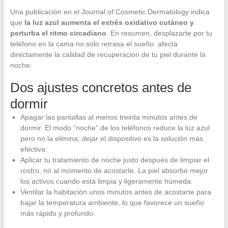
Una publicación en el Journal of Cosmetic Dermatology indica
que
la luz azul aumenta el estrés oxidativo cutáneo y
perturba el ritmo circadiano
. En resumen, desplazarte por tu
teléfono en la cama no solo retrasa el sueño: afecta
directamente la calidad de recuperación de tu piel durante la
noche.
Dos ajustes concretos antes de
dormir
Apagar las pantallas al menos treinta minutos antes de
dormir. El modo “noche” de los teléfonos reduce la luz azul
pero no la elimina; dejar el dispositivo es la solución más
efectiva.
Aplicar tu tratamiento de noche justo después de limpiar el
rostro, no al momento de acostarte. La piel absorbe mejor
los activos cuando está limpia y ligeramente húmeda.
Ventilar la habitación unos minutos antes de acostarte para
bajar la temperatura ambiente, lo que favorece un sueño
más rápido y profundo.