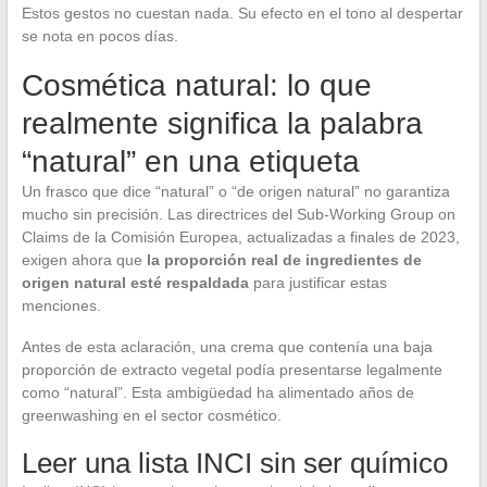
Estos gestos no cuestan nada. Su efecto en el tono al despertar
se nota en pocos días.
Cosmética natural: lo que
realmente significa la palabra
“natural” en una etiqueta
Un frasco que dice “natural” o “de origen natural” no garantiza
mucho sin precisión. Las directrices del Sub-Working Group on
Claims de la Comisión Europea, actualizadas a finales de 2023,
exigen ahora que
la proporción real de ingredientes de
origen natural esté respaldada
para justificar estas
menciones.
Antes de esta aclaración, una crema que contenía una baja
proporción de extracto vegetal podía presentarse legalmente
como “natural”. Esta ambigüedad ha alimentado años de
greenwashing en el sector cosmético.
Leer una lista INCI sin ser químico