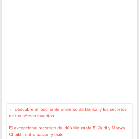
←
Descubre el fascinante universo de Bankai y los secretos
de tus héroes favoritos
El excepcional recorrido del dúo Moustafa El Oudi y Marwa
Cheikh, entre pasión y éxito
→