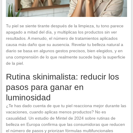
Tu piel se siente tirante después de la limpieza, tu tono parece
apagado a mitad del día, y multiplicas los productos sin ver
resultados. A menudo, el número de tratamientos aplicados
causa más daño que su ausencia. Revelar tu belleza natural a
diario se basa en algunos gestos precisos, bien elegidos, y en
una comprensión de lo que realmente sucede bajo la superficie
de la piel.
Rutina skinimalista: reducir los
pasos para ganar en
luminosidad
¿Te has dado cuenta de que tu piel reacciona mejor durante las
vacaciones, cuando aplicas menos productos? No es
casualidad. Un estudio de Mintel de 2024 sobre rutinas de
belleza en Europa confirma que las consumidoras que reducen
el número de pasos y priorizan fórmulas multifuncionales