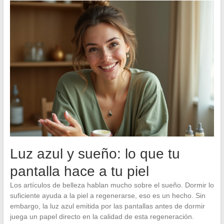
Luz azul y sueño: lo que tu
pantalla hace a tu piel
Los artículos de belleza hablan mucho sobre el sueño. Dormir lo
suficiente ayuda a la piel a regenerarse, eso es un hecho. Sin
embargo, la luz azul emitida por las pantallas antes de dormir
juega un papel directo en la calidad de esta regeneración.