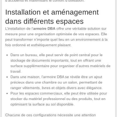
d’accidents et maximisant le confort d’utilisation.
Installation et aménagement
dans différents espaces
L’installation de l’
armoire DBA
offre une véritable solution sur
mesure pour une organisation optimisée de vos espaces. Elle
peut transformer n’importe quel lieu en un environnement à la
fois ordonné et esthétiquement plaisant.
Dans un bureau, elle peut servir de point central pour le
stockage de documents importants, tout en offrant une
surface supplémentaire pour organiser d’autres matériels de
travail.
Dans une maison, l’armoire DBA se révèle être un ajout
précieux dans une chambre ou un salon, permettant de
ranger vêtements, livres et objets divers avec élégance.
Pour les espaces commerciaux, elle peut être utilisée pour
stocker du matériel professionnel ou des produits, tout en
optimisant la surface au sol disponible.
Chacune de ces configurations nécessite une attention