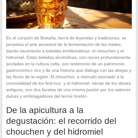
En el corazón de Bretaña, tierra de leyendas y tradiciones, se
perpetúa el arte ancestral de la fermentación de las mieles,
dando nacimiento a bebidas emblemáticas: el chouchen y el
hidromiel. Estas bebidas alcohólicas, con raíces profundamente
ancladas en la cultura celta, son testimonio de un patrimonio
gastronómico rico y de una historia que dialoga con las abejas y
las flores de la región. El chouchen, a menudo asociado a la
convivialidad de los fest-noz, y el hidromiel, néctar de los dioses
antiguos, son dos facetas de una misma pasión por los sabores
dulces y embriagadores del terroir bretón.
De la apicultura a la
degustación: el recorrido del
chouchen y del hidromiel