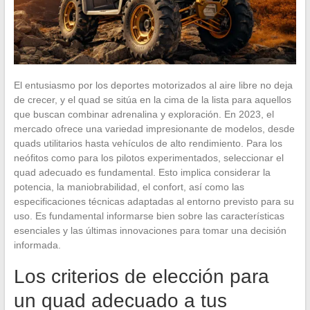
El entusiasmo por los deportes motorizados al aire libre no deja
de crecer, y el quad se sitúa en la cima de la lista para aquellos
que buscan combinar adrenalina y exploración. En 2023, el
mercado ofrece una variedad impresionante de modelos, desde
quads utilitarios hasta vehículos de alto rendimiento. Para los
neófitos como para los pilotos experimentados, seleccionar el
quad adecuado es fundamental. Esto implica considerar la
potencia, la maniobrabilidad, el confort, así como las
especificaciones técnicas adaptadas al entorno previsto para su
uso. Es fundamental informarse bien sobre las características
esenciales y las últimas innovaciones para tomar una decisión
informada.
Los criterios de elección para
un quad adecuado a tus