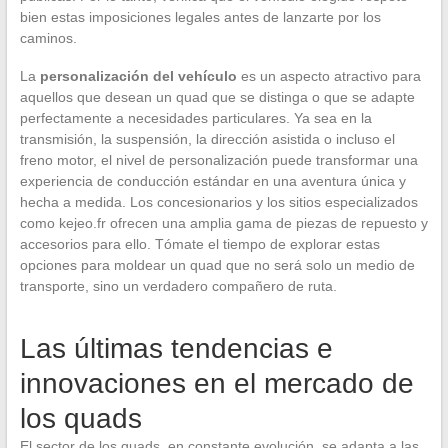
bien estas imposiciones legales antes de lanzarte por los
caminos.
La
personalización del vehículo
es un aspecto atractivo para
aquellos que desean un quad que se distinga o que se adapte
perfectamente a necesidades particulares. Ya sea en la
transmisión, la suspensión, la dirección asistida o incluso el
freno motor, el nivel de personalización puede transformar una
experiencia de conducción estándar en una aventura única y
hecha a medida. Los concesionarios y los sitios especializados
como kejeo.fr ofrecen una amplia gama de piezas de repuesto y
accesorios para ello. Tómate el tiempo de explorar estas
opciones para moldear un quad que no será solo un medio de
transporte, sino un verdadero compañero de ruta.
Las últimas tendencias e
innovaciones en el mercado de
los quads
El sector de los quads, en constante evolución, se adapta a las