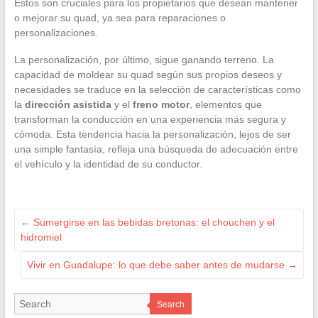
Estos son cruciales para los propietarios que desean mantener
o mejorar su quad, ya sea para reparaciones o
personalizaciones.
La personalización, por último, sigue ganando terreno. La
capacidad de moldear su quad según sus propios deseos y
necesidades se traduce en la selección de características como
la
dirección asistida
y el
freno motor
, elementos que
transforman la conducción en una experiencia más segura y
cómoda. Esta tendencia hacia la personalización, lejos de ser
una simple fantasía, refleja una búsqueda de adecuación entre
el vehículo y la identidad de su conductor.
←
Sumergirse en las bebidas bretonas: el chouchen y el
hidromiel
Vivir en Guadalupe: lo que debe saber antes de mudarse
→
Search