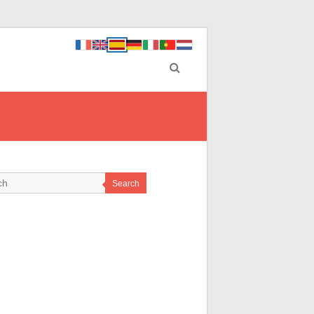
Search