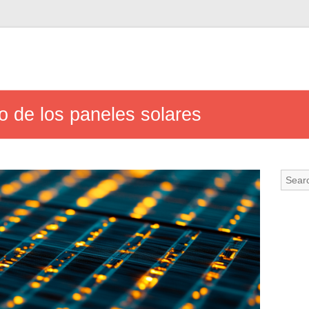
ro de los paneles solares