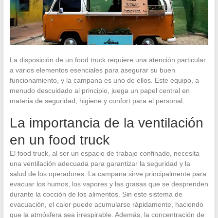
La disposición de un food truck requiere una atención particular
a varios elementos esenciales para asegurar su buen
funcionamiento, y la campana es uno de ellos. Este equipo, a
menudo descuidado al principio, juega un papel central en
materia de seguridad, higiene y confort para el personal.
La importancia de la ventilación
en un food truck
El food truck, al ser un espacio de trabajo confinado, necesita
una ventilación adecuada para garantizar la seguridad y la
salud de los operadores. La campana sirve principalmente para
evacuar los humos, los vapores y las grasas que se desprenden
durante la cocción de los alimentos. Sin este sistema de
evacuación, el calor puede acumularse rápidamente, haciendo
que la atmósfera sea irrespirable. Además, la concentración de