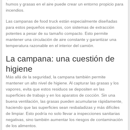
humos y grasas en el aire puede crear un entorno propicio para
incendios.
Las campanas de food truck están especialmente diseñadas
para estos pequeños espacios, con sistemas de extracción
potentes a pesar de su tamaño compacto. Esto permite
mantener una circulación de aire constante y garantizar una
temperatura razonable en el interior del camión.
La campana: una cuestión de
higiene
Más allá de la seguridad, la campana también permite
mantener un alto nivel de higiene. Al capturar las grasas y los
vapores, evita que estos residuos se depositen en las
superficies de trabajo y en los aparatos de cocción. Sin una
buena ventilación, las grasas pueden acumularse rápidamente,
haciendo que las superficies sean resbaladizas y más difíciles
de limpiar. Esto podría no solo llevar a inspecciones sanitarias
negativas, sino también aumentar los riesgos de contaminación
de los alimentos.