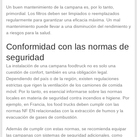
Un buen mantenimiento de la campana es, por lo tanto,
primordial. Los filtros deben ser limpiados o reemplazados
regularmente para garantizar una eficacia máxima. Un mal
mantenimiento puede llevar a una disminución del rendimiento y
a riesgos para la salud.
Conformidad con las normas de
seguridad
La instalación de una campana foodtruck no es solo una
cuestión de confort, también es una obligación legal.
Dependiendo del país o de la región, existen regulaciones
estrictas que rigen la ventilación de los camiones de comida
móvil. Por lo tanto, es esencial informarse sobre las normas
locales en materia de seguridad contra incendios e higiene. Por
ejemplo, en Francia, los food trucks deben cumplir con las
normas NF EN relacionadas con la extracción de humos y la
evacuación de gases de combustión.
Además de cumplir con estas normas, se recomienda equipar
las campanas con sistemas de seguridad adicionales, como