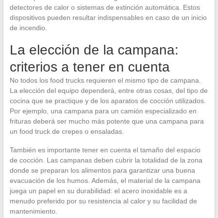
detectores de calor o sistemas de extinción automática. Estos
dispositivos pueden resultar indispensables en caso de un inicio
de incendio.
La elección de la campana:
criterios a tener en cuenta
No todos los food trucks requieren el mismo tipo de campana.
La elección del equipo dependerá, entre otras cosas, del tipo de
cocina que se practique y de los aparatos de cocción utilizados.
Por ejemplo, una campana para un camión especializado en
frituras deberá ser mucho más potente que una campana para
un food truck de crepes o ensaladas.
También es importante tener en cuenta el tamaño del espacio
de cocción. Las campanas deben cubrir la totalidad de la zona
donde se preparan los alimentos para garantizar una buena
evacuación de los humos. Además, el material de la campana
juega un papel en su durabilidad: el acero inoxidable es a
menudo preferido por su resistencia al calor y su facilidad de
mantenimiento.