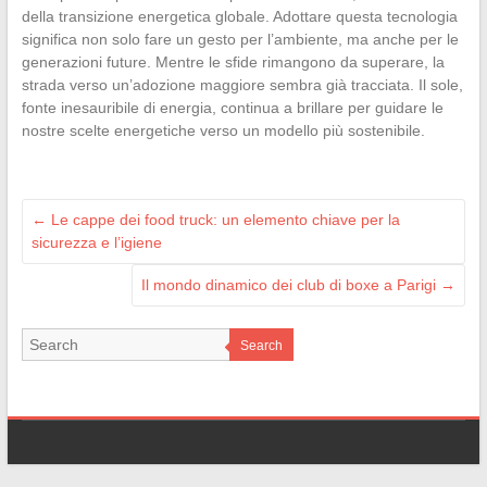
della transizione energetica globale. Adottare questa tecnologia
significa non solo fare un gesto per l’ambiente, ma anche per le
generazioni future. Mentre le sfide rimangono da superare, la
strada verso un’adozione maggiore sembra già tracciata. Il sole,
fonte inesauribile di energia, continua a brillare per guidare le
nostre scelte energetiche verso un modello più sostenibile.
←
Le cappe dei food truck: un elemento chiave per la
sicurezza e l’igiene
Il mondo dinamico dei club di boxe a Parigi
→
Search