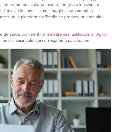
ion prend moins d’une minute : on glisse le fichier, on
e l’envoi. Ce conseil circule sur plusieurs comptes
parce que la plateforme officielle ne propose aucune aide
tile de savoir comment
transmettre ses justificatifs à l’Agirc-
, pour choisir celui qui correspond à sa situation.