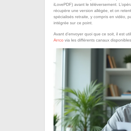
iLovePDF) avant le téléversement. L’opérat
récupère une version allégée, et on retent
spécialisés retraite, y compris en vidéo, 
intégrée sur ce point.
Avant d’envoyer quoi que ce soit, il est u
Arrco
via les différents canaux disponibles