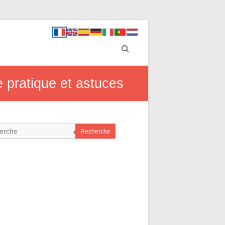
e pratique et astuces
Recherche