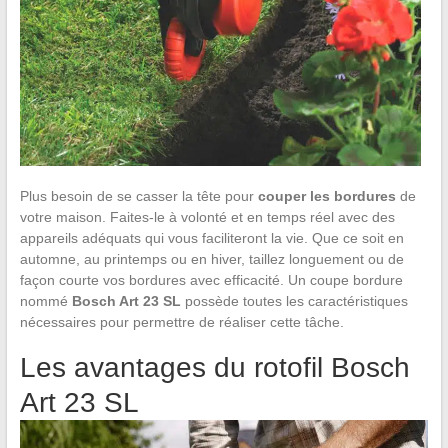
Plus besoin de se casser la tête pour
couper les bordures
de
votre maison. Faites-le à volonté et en temps réel avec des
appareils adéquats qui vous faciliteront la vie. Que ce soit en
automne, au printemps ou en hiver, taillez longuement ou de
façon courte vos bordures avec efficacité. Un coupe bordure
nommé
Bosch Art 23 SL
possède toutes les caractéristiques
nécessaires pour permettre de réaliser cette tâche.
Les avantages du rotofil Bosch
Art 23 SL