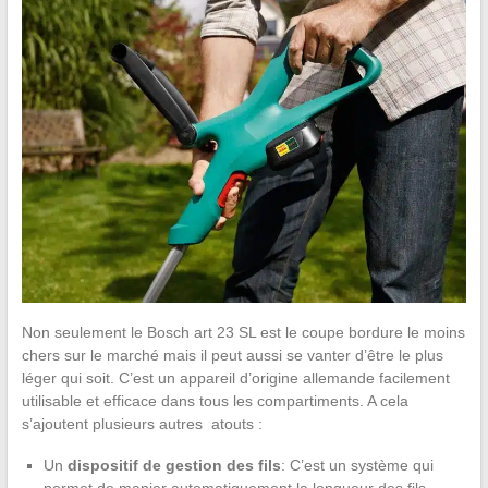
Non seulement le Bosch art 23 SL est le coupe bordure le moins
chers sur le marché mais il peut aussi se vanter d’être le plus
léger qui soit. C’est un appareil d’origine allemande facilement
utilisable et efficace dans tous les compartiments. A cela
s’ajoutent plusieurs autres atouts :
Un
dispositif de gestion des fils
: C’est un système qui