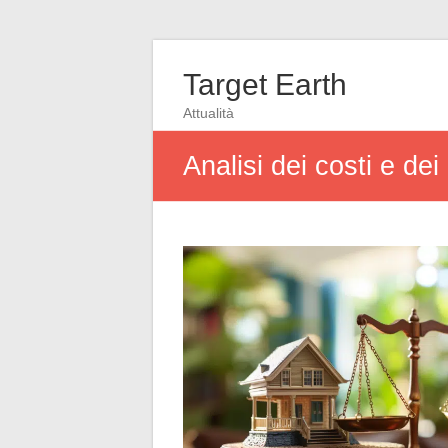
Target Earth
Attualità
Analisi dei costi e dei 