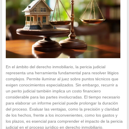
En el ámbito del derecho inmobiliario, la pericia judicial
representa una herramienta fundamental para resolver litigios
complejos. Permite iluminar al juez sobre puntos técnicos que
exigen conocimientos especializados. Sin embargo, recurrir a
un perito judicial también implica un costo financiero
considerable para las partes involucradas. El tiempo necesario
para elaborar un informe pericial puede prolongar la duración
del proceso. Evaluar las ventajas, como la precisión y claridad
de los hechos, frente a los inconvenientes, como los gastos y
los plazos, es esencial para comprender el impacto de la pericia
judicial en el proceso jurídico en derecho inmobiliario.