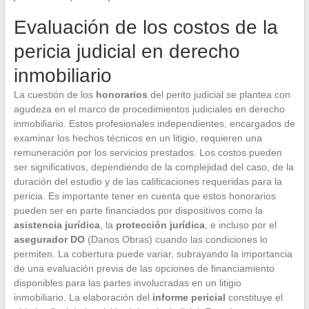
Evaluación de los costos de la
pericia judicial en derecho
inmobiliario
La cuestión de los
honorarios
del perito judicial se plantea con
agudeza en el marco de procedimientos judiciales en derecho
inmobiliario. Estos profesionales independientes, encargados de
examinar los hechos técnicos en un litigio, requieren una
remuneración por los servicios prestados. Los costos pueden
ser significativos, dependiendo de la complejidad del caso, de la
duración del estudio y de las calificaciones requeridas para la
pericia. Es importante tener en cuenta que estos honorarios
pueden ser en parte financiados por dispositivos como la
asistencia jurídica
, la
protección jurídica
, e incluso por el
asegurador DO
(Danos Obras) cuando las condiciones lo
permiten. La cobertura puede variar, subrayando la importancia
de una evaluación previa de las opciones de financiamiento
disponibles para las partes involucradas en un litigio
inmobiliario. La elaboración del
informe pericial
constituye el