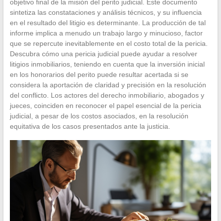
objetivo final de la misión del perito judicial. Este documento
sintetiza las constataciones y análisis técnicos, y su influencia
en el resultado del litigio es determinante. La producción de tal
informe implica a menudo un trabajo largo y minucioso, factor
que se repercute inevitablemente en el costo total de la pericia.
Descubra cómo una pericia judicial puede ayudar a resolver
litigios inmobiliarios, teniendo en cuenta que la inversión inicial
en los honorarios del perito puede resultar acertada si se
considera la aportación de claridad y precisión en la resolución
del conflicto. Los actores del derecho inmobiliario, abogados y
jueces, coinciden en reconocer el papel esencial de la pericia
judicial, a pesar de los costos asociados, en la resolución
equitativa de los casos presentados ante la justicia.