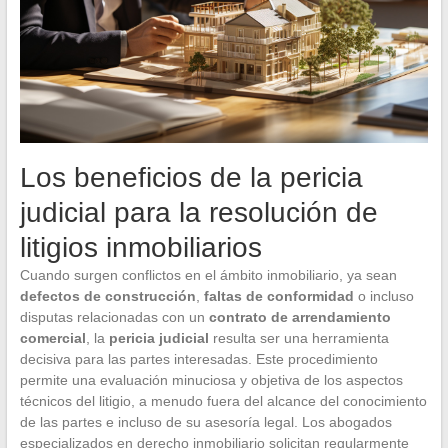
Los beneficios de la pericia
judicial para la resolución de
litigios inmobiliarios
Cuando surgen conflictos en el ámbito inmobiliario, ya sean
defectos de construcción
,
faltas de conformidad
o incluso
disputas relacionadas con un
contrato de arrendamiento
comercial
, la
pericia judicial
resulta ser una herramienta
decisiva para las partes interesadas. Este procedimiento
permite una evaluación minuciosa y objetiva de los aspectos
técnicos del litigio, a menudo fuera del alcance del conocimiento
de las partes e incluso de su asesoría legal. Los abogados
especializados en derecho inmobiliario solicitan regularmente