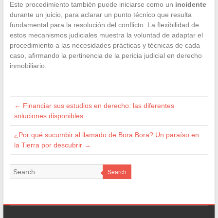
Este procedimiento también puede iniciarse como un
incidente
durante un juicio, para aclarar un punto técnico que resulta
fundamental para la resolución del conflicto. La flexibilidad de
estos mecanismos judiciales muestra la voluntad de adaptar el
procedimiento a las necesidades prácticas y técnicas de cada
caso, afirmando la pertinencia de la pericia judicial en derecho
inmobiliario.
←
Financiar sus estudios en derecho: las diferentes
soluciones disponibles
¿Por qué sucumbir al llamado de Bora Bora? Un paraíso en
la Tierra por descubrir
→
Search