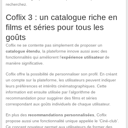
recherchez.
Coflix 3 : un catalogue riche en
films et séries pour tous les
goûts
Coflix ne se contente pas simplement de proposer un
catalogue étendu
, la plateforme innove aussi avec des
fonctionnalités qui améliorent l’
expérience utilisateur
de
manière significative.
Coflix offre la possibilité de personnaliser son profil. En créant
un compte sur la plateforme, les utilisateurs peuvent indiquer
leurs préférences et intérêts cinématographiques. Cette
information est ensuite utilisée par l’algorithme de
recommandation pour suggérer des films et séries
correspondant aux goûts individuels de chaque utilisateur.
En plus des
recommandations personnalisées
, Coflix
propose aussi une fonctionnalité unique appelée le ‘Ciné-club’.
Ce concept novateur permet aux utilisateurs de former des