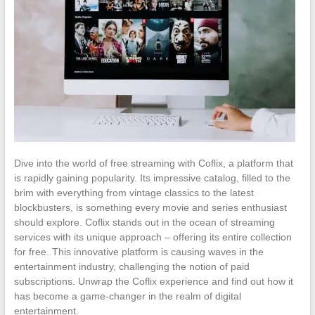
Dive into the world of free streaming with Coflix, a platform that
is rapidly gaining popularity. Its impressive catalog, filled to the
brim with everything from vintage classics to the latest
blockbusters, is something every movie and series enthusiast
should explore. Coflix stands out in the ocean of streaming
services with its unique approach – offering its entire collection
for free. This innovative platform is causing waves in the
entertainment industry, challenging the notion of paid
subscriptions. Unwrap the Coflix experience and find out how it
has become a game-changer in the realm of digital
entertainment.