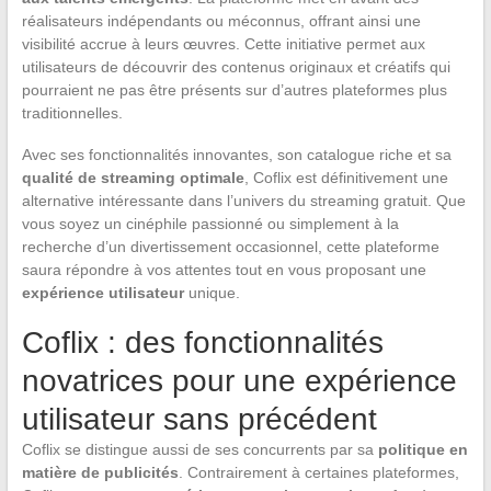
réalisateurs indépendants ou méconnus, offrant ainsi une
visibilité accrue à leurs œuvres. Cette initiative permet aux
utilisateurs de découvrir des contenus originaux et créatifs qui
pourraient ne pas être présents sur d’autres plateformes plus
traditionnelles.
Avec ses fonctionnalités innovantes, son catalogue riche et sa
qualité de streaming optimale
, Coflix est définitivement une
alternative intéressante dans l’univers du streaming gratuit. Que
vous soyez un cinéphile passionné ou simplement à la
recherche d’un divertissement occasionnel, cette plateforme
saura répondre à vos attentes tout en vous proposant une
expérience utilisateur
unique.
Coflix : des fonctionnalités
novatrices pour une expérience
utilisateur sans précédent
Coflix se distingue aussi de ses concurrents par sa
politique en
matière de publicités
. Contrairement à certaines plateformes,