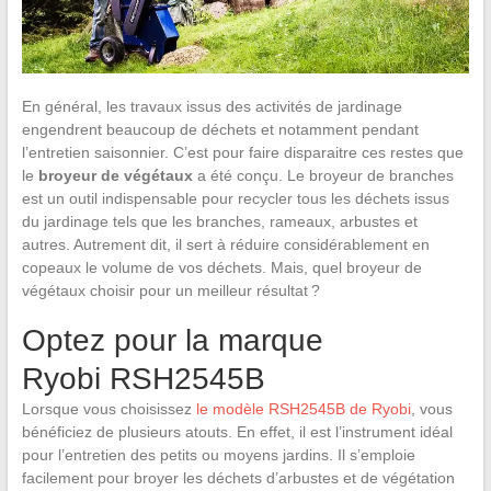
En général, les travaux issus des activités de jardinage
engendrent beaucoup de déchets et notamment pendant
l’entretien saisonnier. C’est pour faire disparaitre ces restes que
le
broyeur de végétaux
a été conçu. Le broyeur de branches
est un outil indispensable pour recycler tous les déchets issus
du jardinage tels que les branches, rameaux, arbustes et
autres. Autrement dit, il sert à réduire considérablement en
copeaux le volume de vos déchets. Mais, quel broyeur de
végétaux choisir pour un meilleur résultat ?
Optez pour la marque
Ryobi RSH2545B
Lorsque vous choisissez
le modèle RSH2545B de Ryobi
, vous
bénéficiez de plusieurs atouts. En effet, il est l’instrument idéal
pour l’entretien des petits ou moyens jardins. Il s’emploie
facilement pour broyer les déchets d’arbustes et de végétation