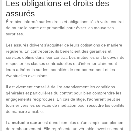
Les obligations et droits des
assurés
Être bien informé sur les droits et obligations liés à votre contrat
de mutuelle santé est primordial pour éviter les mauvaises
surprises.
Les assurés doivent s’acquitter de leurs cotisations de manière
régulière. En contrepartie, ils bénéficient des garanties et
services définis dans leur contrat. Les mutuelles ont le devoir de
respecter les clauses contractuelles et d’informer clairement
leurs adhérents sur les modalités de remboursement et les
éventuelles exclusions.
Il est vivement conseillé de lire attentivement les conditions
générales et particulières du contrat pour bien comprendre les
engagements réciproques. En cas de litige, l’adhérent peut se
tourner vers les services de médiation pour résoudre les conflits
de manière amiable.
La
mutuelle santé
est donc bien plus qu’un simple complément
de remboursement. Elle représente un véritable investissement