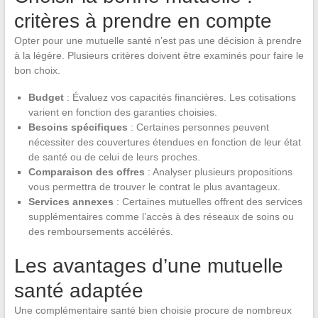
critères à prendre en compte
Opter pour une mutuelle santé n’est pas une décision à prendre
à la légère. Plusieurs critères doivent être examinés pour faire le
bon choix.
Budget
: Évaluez vos capacités financières. Les cotisations
varient en fonction des garanties choisies.
Besoins spécifiques
: Certaines personnes peuvent
nécessiter des couvertures étendues en fonction de leur état
de santé ou de celui de leurs proches.
Comparaison des offres
: Analyser plusieurs propositions
vous permettra de trouver le contrat le plus avantageux.
Services annexes
: Certaines mutuelles offrent des services
supplémentaires comme l’accès à des réseaux de soins ou
des remboursements accélérés.
Les avantages d’une mutuelle
santé adaptée
Une complémentaire santé bien choisie procure de nombreux