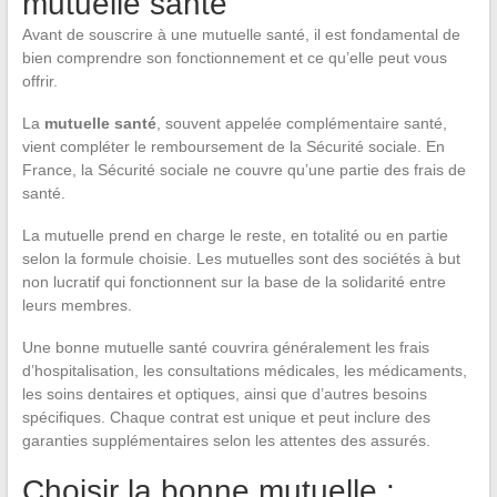
mutuelle santé
Avant de souscrire à une mutuelle santé, il est fondamental de
bien comprendre son fonctionnement et ce qu’elle peut vous
offrir.
La
mutuelle santé
, souvent appelée complémentaire santé,
vient compléter le remboursement de la Sécurité sociale. En
France, la Sécurité sociale ne couvre qu’une partie des frais de
santé.
La mutuelle prend en charge le reste, en totalité ou en partie
selon la formule choisie. Les mutuelles sont des sociétés à but
non lucratif qui fonctionnent sur la base de la solidarité entre
leurs membres.
Une bonne mutuelle santé couvrira généralement les frais
d’hospitalisation, les consultations médicales, les médicaments,
les soins dentaires et optiques, ainsi que d’autres besoins
spécifiques. Chaque contrat est unique et peut inclure des
garanties supplémentaires selon les attentes des assurés.
Choisir la bonne mutuelle :