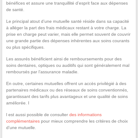
bénéfices et assure une tranquillité d’esprit face aux dépenses
de santé.
Le principal atout d’une mutuelle santé réside dans sa capacité
à alléger la part des frais médicaux restant à votre charge. La
prise en charge peut varier, mais elle permet souvent de couvrir
une grande partie des dépenses inhérentes aux soins courants
ou plus spécifiques.
Les assurés bénéficient ainsi de remboursements pour des
soins dentaires, optiques ou auditifs qui sont généralement mal
remboursés par l’assurance maladie.
En outre, certaines mutuelles offrent un accès privilégié à des
partenaires médicaux ou des réseaux de soins conventionnés,
garantissant des tarifs plus avantageux et une qualité de soins
améliorée. I
l est aussi possible de consulter
des informations
complémentaires
pour mieux comprendre les critères de choix
d’une mutuelle.