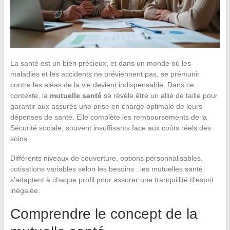
La santé est un bien précieux, et dans un monde où les
maladies et les accidents ne préviennent pas, se prémunir
contre les aléas de la vie devient indispensable. Dans ce
contexte, la
mutuelle santé
se révèle être un allié de taille pour
garantir aux assurés une prise en charge optimale de leurs
dépenses de santé. Elle complète les remboursements de la
Sécurité sociale, souvent insuffisants face aux coûts réels des
soins.
Différents niveaux de couverture, options personnalisables,
cotisations variables selon les besoins : les mutuelles santé
s’adaptent à chaque profil pour assurer une tranquillité d’esprit
inégalée.
Comprendre le concept de la