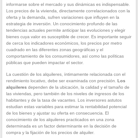
informarse sobre el mercado y sus dinámicas es indispensable.
Los precios de la vivienda, directamente correlacionados con la
oferta y la demanda, sufren variaciones que influyen en la
estrategia de inversión. Un conocimiento profundo de las
tendencias actuales permite anticipar las evoluciones y elegir
bienes cuya valor es susceptible de crecer. Es importante seguir
de cerca los indicadores económicos, los precios por metro
cuadrado en las diferentes zonas geográficas y el
comportamiento de los consumidores, así como las políticas
públicas que pueden impactar el sector.
La cuestión de los alquileres, íntimamente relacionada con el
rendimiento locativo, debe ser examinada con precisión.
Los
alquileres
dependen de la ubicación, la calidad y el tamaño de
las viviendas, pero también de los niveles de ingresos de los
habitantes y de la tasa de vacantes. Los inversores astutos
estudian estas variables para estimar la rentabilidad potencial
de los bienes y ajustar su oferta en consecuencia. El
conocimiento de los alquileres practicados en una zona
determinada es un factor determinante en la decisión de
compra y la fijación de los precios de alquiler.