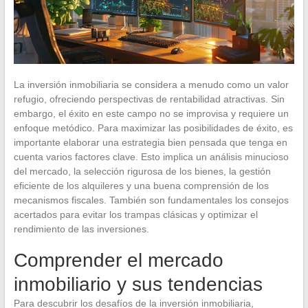
La inversión inmobiliaria se considera a menudo como un valor
refugio, ofreciendo perspectivas de rentabilidad atractivas. Sin
embargo, el éxito en este campo no se improvisa y requiere un
enfoque metódico. Para maximizar las posibilidades de éxito, es
importante elaborar una estrategia bien pensada que tenga en
cuenta varios factores clave. Esto implica un análisis minucioso
del mercado, la selección rigurosa de los bienes, la gestión
eficiente de los alquileres y una buena comprensión de los
mecanismos fiscales. También son fundamentales los consejos
acertados para evitar los trampas clásicas y optimizar el
rendimiento de las inversiones.
Comprender el mercado
inmobiliario y sus tendencias
Para descubrir los desafíos de la inversión inmobiliaria,