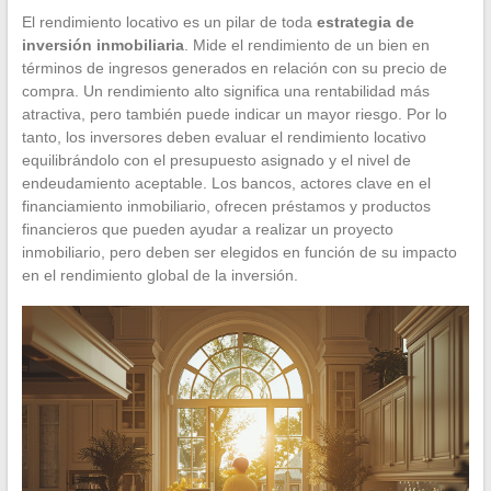
El rendimiento locativo es un pilar de toda
estrategia de
inversión inmobiliaria
. Mide el rendimiento de un bien en
términos de ingresos generados en relación con su precio de
compra. Un rendimiento alto significa una rentabilidad más
atractiva, pero también puede indicar un mayor riesgo. Por lo
tanto, los inversores deben evaluar el rendimiento locativo
equilibrándolo con el presupuesto asignado y el nivel de
endeudamiento aceptable. Los bancos, actores clave en el
financiamiento inmobiliario, ofrecen préstamos y productos
financieros que pueden ayudar a realizar un proyecto
inmobiliario, pero deben ser elegidos en función de su impacto
en el rendimiento global de la inversión.