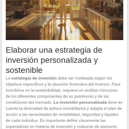
Elaborar una estrategia de
inversión personalizada y
sostenible
La
estrategia de inversión
debe ser moldeada según los
objetivos específicos y la situación financiera del inversor. Para
inscribirse en la sostenibilidad, requiere un análisis minucioso
de los diferentes componentes de su patrimonio y de las
condiciones del mercado.
La inversión personalizada
tiene en
cuenta la diversidad de activos inmobiliarios y adapta el plan de
acción a las necesidades de rentabilidad, seguridad y liquidez
de cada individuo. Es importante definir claramente las
expectativas en materia de inversión y rodearse de asesores