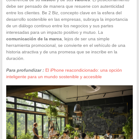
debe ser pensado de manera que resuene con autenticidad
entre los clientes. Be 2 Biz, concepto clave en la esfera del
desarrollo sostenible en las empresas, subraya la importancia
de un diálogo continuo entre los negocios y sus partes
interesadas para un impacto positivo y mutuo. La
comunicación de la marca
, lejos de ser una simple
herramienta promocional, se convierte en el vehículo de una
historia atractiva y de una promesa que se inscribe en la
duración.
Para profundizar :
El iPhone reacondicionado: una opción
inteligente para un mundo sostenible y accesible