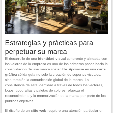
Estrategias y prácticas para
perpetuar su marca
El desarrollo de una
identidad visual
coherente y alineada con
los valores de la empresa es uno de los primeros pasos hacia la
consolidación de una marca sostenible. Apoyarse en una
carta
gráfica
sólida guía no solo la creación de soportes visuales,
sino también la comunicación global de la marca. La
consistencia de esta identidad a través de todos los vectores,
logos, tipografías y paletas de colores refuerza el
reconocimiento y la memorización de la marca por parte de los
públicos objetivos.
El diseño de un
sitio web
requiere una atención particular en