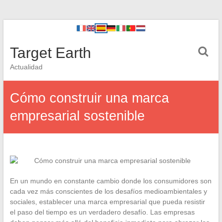
Target Earth
Actualidad
Cómo construir una marca
empresarial sostenible
En un mundo en constante cambio donde los consumidores son
cada vez más conscientes de los desafíos medioambientales y
sociales, establecer una marca empresarial que pueda resistir
el paso del tiempo es un verdadero desafío. Las empresas