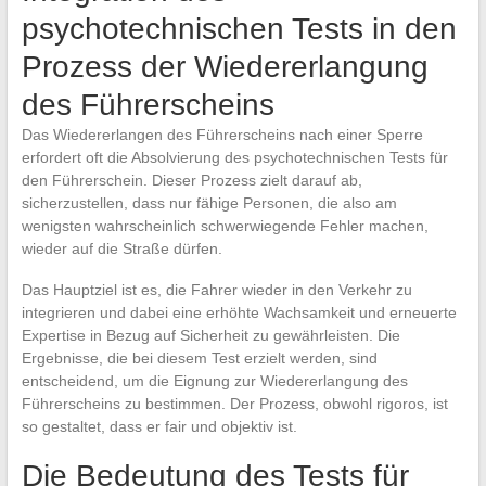
psychotechnischen Tests in den
Prozess der Wiedererlangung
des Führerscheins
Das Wiedererlangen des Führerscheins nach einer Sperre
erfordert oft die Absolvierung des psychotechnischen Tests für
den Führerschein. Dieser Prozess zielt darauf ab,
sicherzustellen, dass nur fähige Personen, die also am
wenigsten wahrscheinlich schwerwiegende Fehler machen,
wieder auf die Straße dürfen.
Das Hauptziel ist es, die Fahrer wieder in den Verkehr zu
integrieren und dabei eine erhöhte Wachsamkeit und erneuerte
Expertise in Bezug auf Sicherheit zu gewährleisten. Die
Ergebnisse, die bei diesem Test erzielt werden, sind
entscheidend, um die Eignung zur Wiedererlangung des
Führerscheins zu bestimmen. Der Prozess, obwohl rigoros, ist
so gestaltet, dass er fair und objektiv ist.
Die Bedeutung des Tests für