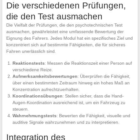
Die verschiedenen Prüfungen,
die den Test ausmachen
Die Vielfalt der Prüfungen, die den psychotechnischen Test
ausmachen, gewährleistet eine umfassende Bewertung der
Eignung des Fahrers. Jedes Modul hat ein spezifisches Ziel und
konzentriert sich auf bestimmte Fähigkeiten, die für sicheres
Fahren unerlässlich sind.
Reaktionstests
: Messen die Reaktionszeit einer Person auf
verschiedene Reize.
Aufmerksamkeitsbewertungen
: Überprüfen die Fähigkeit,
über einen bestimmten Zeitraum hinweg ein hohes Maß an
Konzentration aufrechtzuerhalten.
Koordinationsübungen
: Stellen sicher, dass die Hand-
Augen-Koordination ausreichend ist, um ein Fahrzeug zu
steuern.
Wahrnehmungstests
: Bewerten die Fähigkeit, visuelle und
auditive Signale wahrzunehmen und zu interpretieren.
Integration des