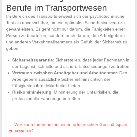
Berufe im Transportwesen
Im Bereich des Transports erweist sich der psychotechnische
Test als unverzichtbar, um ein optimales Sicherheitsniveau zu
gewährleisten. Es geht nicht nur darum, die Fähigkeiten einer
Person zu beurteilen, sondern auch darum, den Arbeitgebern
und anderen Verkehrsteilnehmern ein Gefühl der Sicherheit zu
geben.
Sicherheitsgarantie
: Sicherstellen, dass jeder Fachmann in
der Lage ist, schnelle und sichere Entscheidungen zu treffen.
Vertrauen zwischen Arbeitgeber und Arbeitnehmer
: Den
Arbeitgebern zusätzliche Sicherheit hinsichtlich der
Fähigkeiten ihrer Mitarbeiter bieten.
Risikominimierung
: Minimierung der Unfallrisiken, die
professionelle Fahrzeuge betreffen.
←
Wer kann Ihnen helfen, einen erfolgreichen Geschäftsplan
zu erstellen?