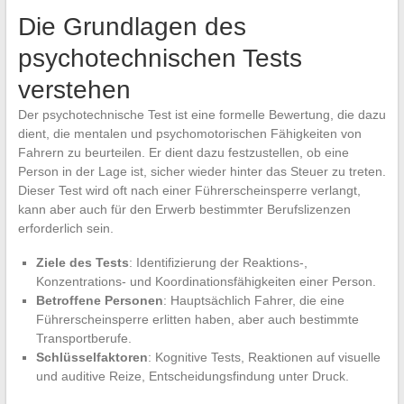
Die Grundlagen des
psychotechnischen Tests
verstehen
Der psychotechnische Test ist eine formelle Bewertung, die dazu
dient, die mentalen und psychomotorischen Fähigkeiten von
Fahrern zu beurteilen. Er dient dazu festzustellen, ob eine
Person in der Lage ist, sicher wieder hinter das Steuer zu treten.
Dieser Test wird oft nach einer Führerscheinsperre verlangt,
kann aber auch für den Erwerb bestimmter Berufslizenzen
erforderlich sein.
Ziele des Tests
: Identifizierung der Reaktions-,
Konzentrations- und Koordinationsfähigkeiten einer Person.
Betroffene Personen
: Hauptsächlich Fahrer, die eine
Führerscheinsperre erlitten haben, aber auch bestimmte
Transportberufe.
Schlüsselfaktoren
: Kognitive Tests, Reaktionen auf visuelle
und auditive Reize, Entscheidungsfindung unter Druck.