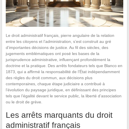
Le droit administratif français, pierre angulaire de la relation
entre les citoyens et l’administration, s’est construit au gré
d’importantes décisions de justice. Au fil des siècles, des
jugements emblématiques ont posé les bases de la
jurisprudence administrative, influençant profondément la
doctrine et la pratique. Des arrêts fondateurs tels que Blanco en
1873, qui a affirmé la responsabilité de l’État indépendamment
des règles du droit commun, aux décisions plus
contemporaines, chaque étape judiciaire a contribué à
l’évolution du paysage juridique, en définissant des principes
tels que l’égalité devant le service public, la liberté d’association
ou le droit de grève.
Les arrêts marquants du droit
administratif français