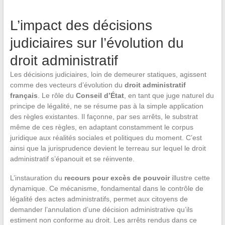
L’impact des décisions
judiciaires sur l’évolution du
droit administratif
Les décisions judiciaires, loin de demeurer statiques, agissent
comme des vecteurs d’évolution du
droit administratif
français
. Le rôle du
Conseil d’État
, en tant que juge naturel du
principe de légalité, ne se résume pas à la simple application
des règles existantes. Il façonne, par ses arrêts, le substrat
même de ces règles, en adaptant constamment le corpus
juridique aux réalités sociales et politiques du moment. C’est
ainsi que la jurisprudence devient le terreau sur lequel le droit
administratif s’épanouit et se réinvente.
L’instauration du
recours pour excès de pouvoir
illustre cette
dynamique. Ce mécanisme, fondamental dans le contrôle de
légalité des actes administratifs, permet aux citoyens de
demander l’annulation d’une décision administrative qu’ils
estiment non conforme au droit. Les arrêts rendus dans ce