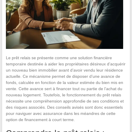
Le prêt relais se présente comme une solution financière
temporaire destinée à aider les propriétaires désireux d’acquérir
un nouveau bien immobilier avant d’avoir vendu leur résidence
actuelle. Ce mécanisme permet de disposer d’une avance de
fonds, calculée en fonction de la valeur estimée du bien mis en
vente. Cette avance sert à financer tout ou partie de l’achat du
nouveau logement. Toutefois, le fonctionnement du prêt relais
nécessite une compréhension approfondie de ses conditions et
des risques associés. Des conseils avisés sont donc essentiels
pour naviguer avec assurance dans les méandres de cette
option de financement à court terme.