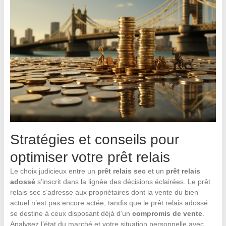
Stratégies et conseils pour
optimiser votre prêt relais
Le choix judicieux entre un
prêt relais sec
et un
prêt relais
adossé
s’inscrit dans la lignée des décisions éclairées. Le prêt
relais sec s’adresse aux propriétaires dont la vente du bien
actuel n’est pas encore actée, tandis que le prêt relais adossé
se destine à ceux disposant déjà d’un
compromis de vente
.
Analysez l’état du marché et votre situation personnelle avec