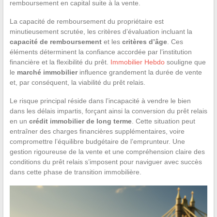
remboursement en capital suite à la vente.
La capacité de remboursement du propriétaire est
minutieusement scrutée, les critères d’évaluation incluant la
capacité de remboursement
et les
critères d’âge
. Ces
éléments déterminent la confiance accordée par l’institution
financière et la flexibilité du prêt.
Immobilier Hebdo
souligne que
le
marché immobilier
influence grandement la durée de vente
et, par conséquent, la viabilité du prêt relais.
Le risque principal réside dans l’incapacité à vendre le bien
dans les délais impartis, forçant ainsi la conversion du prêt relais
en un
crédit immobilier de long terme
. Cette situation peut
entraîner des charges financières supplémentaires, voire
compromettre l’équilibre budgétaire de l’emprunteur. Une
gestion rigoureuse de la vente et une compréhension claire des
conditions du prêt relais s’imposent pour naviguer avec succès
dans cette phase de transition immobilière.